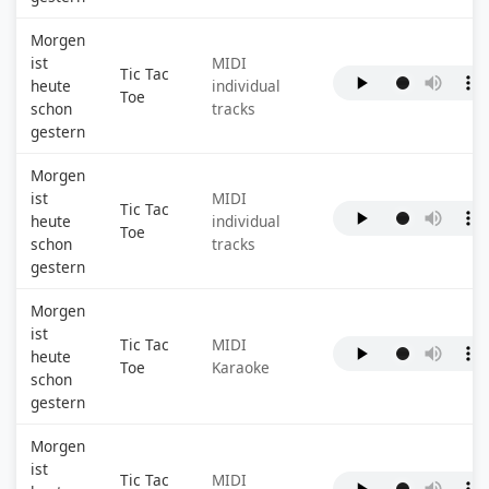
Morgen
ist
MIDI
Tic Tac
heute
individual
Toe
schon
tracks
gestern
Morgen
ist
MIDI
Tic Tac
heute
individual
Toe
schon
tracks
gestern
Morgen
ist
Tic Tac
MIDI
heute
Toe
Karaoke
schon
gestern
Morgen
ist
Tic Tac
MIDI