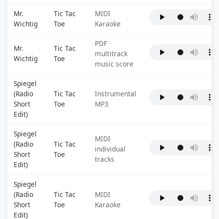
Mr.
Tic Tac
MIDI
Wichtig
Toe
Karaoke
PDF
Mr.
Tic Tac
multitrack
Wichtig
Toe
music score
Spiegel
(Radio
Tic Tac
Instrumental
Short
Toe
MP3
Edit)
Spiegel
MIDI
(Radio
Tic Tac
individual
Short
Toe
tracks
Edit)
Spiegel
(Radio
Tic Tac
MIDI
Short
Toe
Karaoke
Edit)