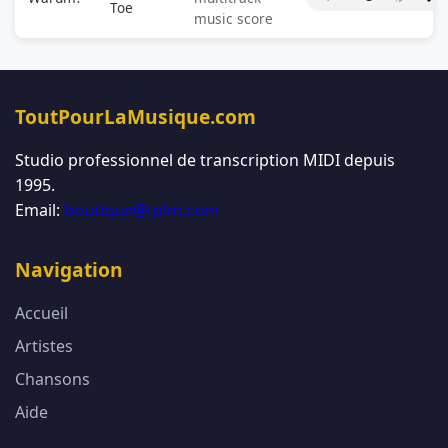
Toe
music score
ToutPourLaMusique.com
Studio professionnel de transcription MIDI depuis
1995.
Email:
boutique@tplm.com
Navigation
Accueil
Artistes
Chansons
Aide