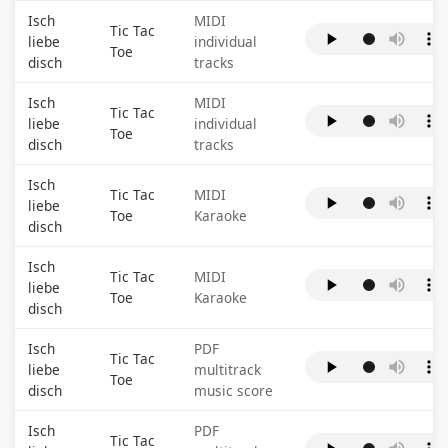
Isch
MIDI
Tic Tac
liebe
individual
Toe
disch
tracks
Isch
MIDI
Tic Tac
liebe
individual
Toe
disch
tracks
Isch
Tic Tac
MIDI
liebe
Toe
Karaoke
disch
Isch
Tic Tac
MIDI
liebe
Toe
Karaoke
disch
Isch
PDF
Tic Tac
liebe
multitrack
Toe
disch
music score
Isch
PDF
Tic Tac