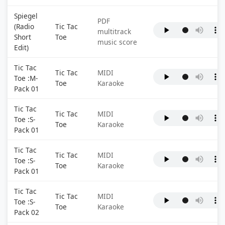
Spiegel
PDF
(Radio
Tic Tac
multitrack
Short
Toe
music score
Edit)
Tic Tac
Tic Tac
MIDI
Toe :M-
Toe
Karaoke
Pack 01
Tic Tac
Tic Tac
MIDI
Toe :S-
Toe
Karaoke
Pack 01
Tic Tac
Tic Tac
MIDI
Toe :S-
Toe
Karaoke
Pack 01
Tic Tac
Tic Tac
MIDI
Toe :S-
Toe
Karaoke
Pack 02