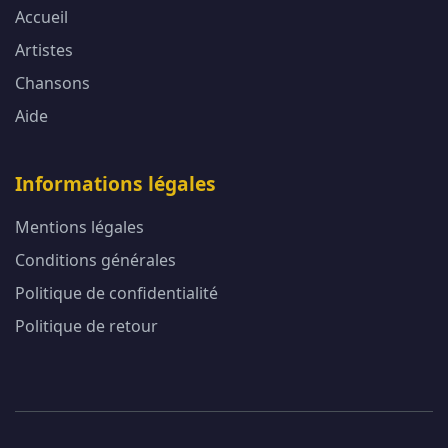
Accueil
Artistes
Chansons
Aide
Informations légales
Mentions légales
Conditions générales
Politique de confidentialité
Politique de retour