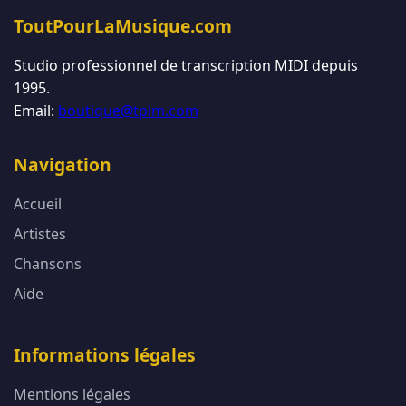
ToutPourLaMusique.com
Studio professionnel de transcription MIDI depuis
1995.
Email:
boutique@tplm.com
Navigation
Accueil
Artistes
Chansons
Aide
Informations légales
Mentions légales