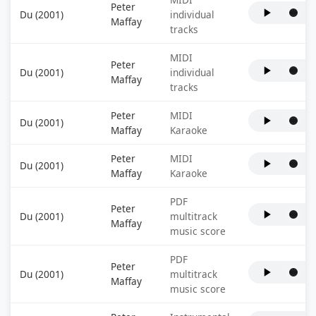
Peter
Du (2001)
individual
Maffay
tracks
MIDI
Peter
Du (2001)
individual
Maffay
tracks
Peter
MIDI
Du (2001)
Maffay
Karaoke
Peter
MIDI
Du (2001)
Maffay
Karaoke
PDF
Peter
Du (2001)
multitrack
Maffay
music score
PDF
Peter
Du (2001)
multitrack
Maffay
music score