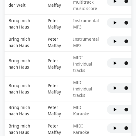
multitrack
der Welt
Maffay
music score
Bring mich
Peter
Instrumental
nach Haus
Maffay
MP3
Bring mich
Peter
Instrumental
nach Haus
Maffay
MP3
MIDI
Bring mich
Peter
individual
nach Haus
Maffay
tracks
MIDI
Bring mich
Peter
individual
nach Haus
Maffay
tracks
Bring mich
Peter
MIDI
nach Haus
Maffay
Karaoke
Bring mich
Peter
MIDI
nach Haus
Maffay
Karaoke