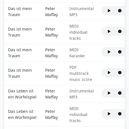
Das ist mein
Peter
Instrumental
Traum
Maffay
MP3
MIDI
Das ist mein
Peter
individual
Traum
Maffay
tracks
Das ist mein
Peter
MIDI
Traum
Maffay
Karaoke
PDF
Das ist mein
Peter
multitrack
Traum
Maffay
music score
Das Leben ist
Peter
Instrumental
ein Würfelspiel
Maffay
MP3
MIDI
Das Leben ist
Peter
individual
ein Würfelspiel
Maffay
tracks