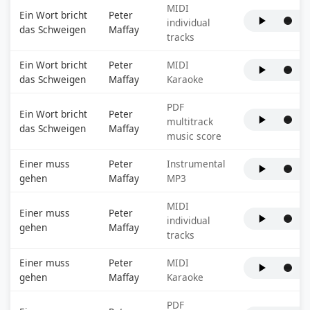
MIDI
Ein Wort bricht
Peter
individual
das Schweigen
Maffay
tracks
Ein Wort bricht
Peter
MIDI
das Schweigen
Maffay
Karaoke
PDF
Ein Wort bricht
Peter
multitrack
das Schweigen
Maffay
music score
Einer muss
Peter
Instrumental
gehen
Maffay
MP3
MIDI
Einer muss
Peter
individual
gehen
Maffay
tracks
Einer muss
Peter
MIDI
gehen
Maffay
Karaoke
PDF