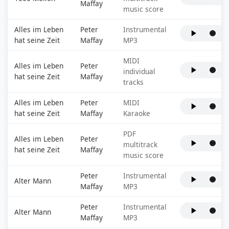
Maffay
music score
Alles im Leben
Peter
Instrumental
hat seine Zeit
Maffay
MP3
MIDI
Alles im Leben
Peter
individual
hat seine Zeit
Maffay
tracks
Alles im Leben
Peter
MIDI
hat seine Zeit
Maffay
Karaoke
PDF
Alles im Leben
Peter
multitrack
hat seine Zeit
Maffay
music score
Peter
Instrumental
Alter Mann
Maffay
MP3
Peter
Instrumental
Alter Mann
Maffay
MP3