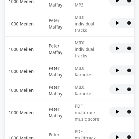
1000 Meilen
Maffay
MP3
MIDI
Peter
1000 Meilen
individual
Maffay
tracks
MIDI
Peter
1000 Meilen
individual
Maffay
tracks
Peter
MIDI
1000 Meilen
Maffay
Karaoke
Peter
MIDI
1000 Meilen
Maffay
Karaoke
PDF
Peter
1000 Meilen
multitrack
Maffay
music score
PDF
Peter
1000 Meilen
multitrack