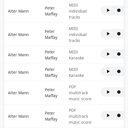
MIDI
Peter
Alter Mann
individual
Maffay
tracks
MIDI
Peter
Alter Mann
individual
Maffay
tracks
Peter
MIDI
Alter Mann
Maffay
Karaoke
Peter
MIDI
Alter Mann
Maffay
Karaoke
PDF
Peter
Alter Mann
multitrack
Maffay
music score
PDF
Peter
Alter Mann
multitrack
Maffay
music score