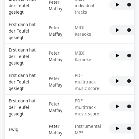
Peter
der Teufel
individual
Maffay
gesiegt
tracks
Erst dann hat
Peter
MIDI
der Teufel
Maffay
Karaoke
gesiegt
Erst dann hat
Peter
MIDI
der Teufel
Maffay
Karaoke
gesiegt
Erst dann hat
PDF
Peter
der Teufel
multitrack
Maffay
gesiegt
music score
Erst dann hat
PDF
Peter
der Teufel
multitrack
Maffay
gesiegt
music score
Peter
Instrumental
Ewig
Maffay
MP3