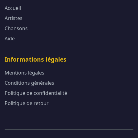
Accueil
Artistes
Chansons
Aide
Informations légales
Mentions légales
Conditions générales
Politique de confidentialité
Politique de retour