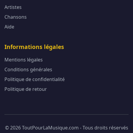
Artistes
Chansons
Aide
Informations légales
Mentions légales
Conditions générales
Politique de confidentialité
Politique de retour
© 2026 ToutPourLaMusique.com - Tous droits réservés