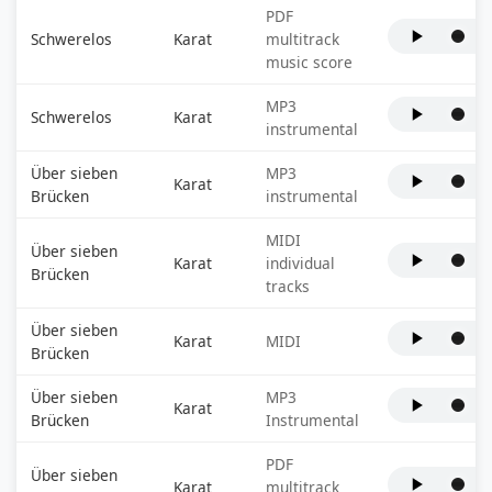
PDF
Schwerelos
Karat
multitrack
music score
MP3
Schwerelos
Karat
instrumental
Über sieben
MP3
Karat
Brücken
instrumental
MIDI
Über sieben
Karat
individual
Brücken
tracks
Über sieben
Karat
MIDI
Brücken
Über sieben
MP3
Karat
Brücken
Instrumental
PDF
Über sieben
Karat
multitrack