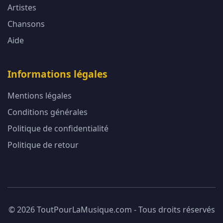
Artistes
Chansons
Aide
Informations légales
Mentions légales
Conditions générales
Politique de confidentialité
Politique de retour
© 2026 ToutPourLaMusique.com - Tous droits réservés