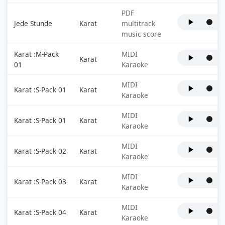
PDF
Jede Stunde
Karat
multitrack
music score
Karat :M-Pack
MIDI
Karat
01
Karaoke
MIDI
Karat :S-Pack 01
Karat
Karaoke
MIDI
Karat :S-Pack 01
Karat
Karaoke
MIDI
Karat :S-Pack 02
Karat
Karaoke
MIDI
Karat :S-Pack 03
Karat
Karaoke
MIDI
Karat :S-Pack 04
Karat
Karaoke