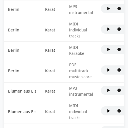
MP3
Berlin
Karat
instrumental
MIDI
Berlin
Karat
individual
tracks
MIDI
Berlin
Karat
Karaoke
PDF
Berlin
Karat
multitrack
music score
MP3
Blumen aus Eis
Karat
instrumental
MIDI
Blumen aus Eis
Karat
individual
tracks