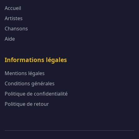
Accueil
Artistes
Chansons
Aide
Informations légales
Mentions légales
Conditions générales
Politique de confidentialité
Politique de retour