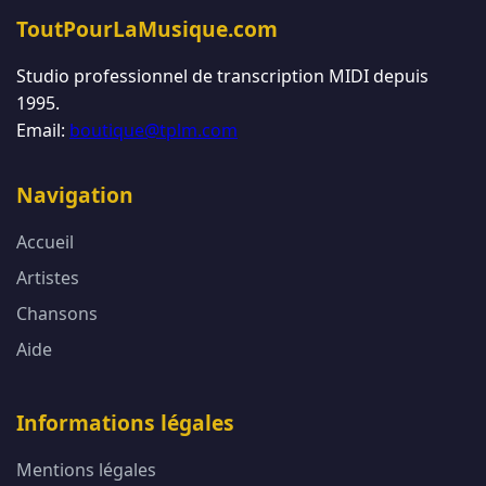
ToutPourLaMusique.com
Studio professionnel de transcription MIDI depuis
1995.
Email:
boutique@tplm.com
Navigation
Accueil
Artistes
Chansons
Aide
Informations légales
Mentions légales