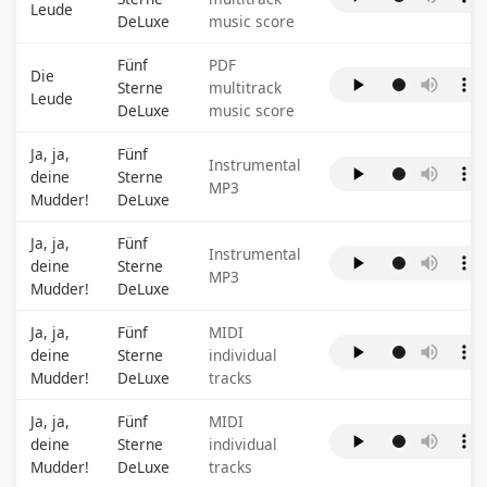
Leude
DeLuxe
music score
Fünf
PDF
Die
Sterne
multitrack
Leude
DeLuxe
music score
Ja, ja,
Fünf
Instrumental
deine
Sterne
MP3
Mudder!
DeLuxe
Ja, ja,
Fünf
Instrumental
deine
Sterne
MP3
Mudder!
DeLuxe
Ja, ja,
Fünf
MIDI
deine
Sterne
individual
Mudder!
DeLuxe
tracks
Ja, ja,
Fünf
MIDI
deine
Sterne
individual
Mudder!
DeLuxe
tracks