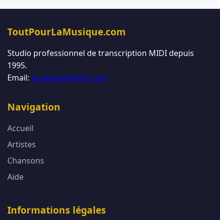
ToutPourLaMusique.com
Studio professionnel de transcription MIDI depuis
1995.
Email:
boutique@tplm.com
Navigation
Accueil
Artistes
Chansons
Aide
Informations légales