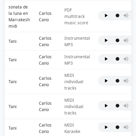
sonata de
PDF
la luna en
Carlos
multitrack
Marrakesh
Cano
music score
midi
Carlos
Instrumental
Tani
Cano
MP3
Carlos
Instrumental
Tani
Cano
MP3
MIDI
Carlos
Tani
individual
Cano
tracks
MIDI
Carlos
Tani
individual
Cano
tracks
Carlos
MIDI
Tani
Cano
Karaoke