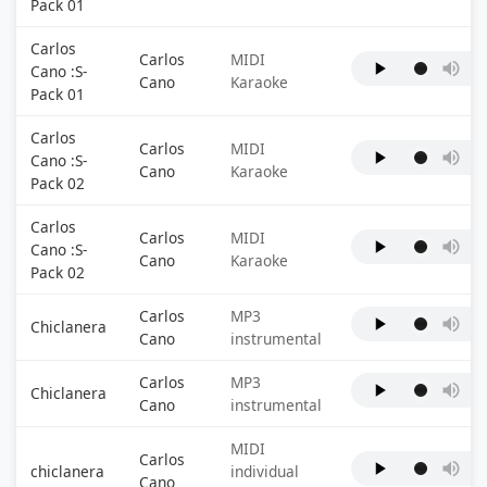
Pack 01
Carlos
Carlos
MIDI
Cano :S-
Cano
Karaoke
Pack 01
Carlos
Carlos
MIDI
Cano :S-
Cano
Karaoke
Pack 02
Carlos
Carlos
MIDI
Cano :S-
Cano
Karaoke
Pack 02
Carlos
MP3
Chiclanera
Cano
instrumental
Carlos
MP3
Chiclanera
Cano
instrumental
MIDI
Carlos
chiclanera
individual
Cano