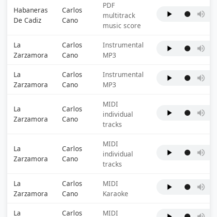
PDF
Habaneras
Carlos
multitrack
De Cadiz
Cano
music score
La
Carlos
Instrumental
Zarzamora
Cano
MP3
La
Carlos
Instrumental
Zarzamora
Cano
MP3
MIDI
La
Carlos
individual
Zarzamora
Cano
tracks
MIDI
La
Carlos
individual
Zarzamora
Cano
tracks
La
Carlos
MIDI
Zarzamora
Cano
Karaoke
La
Carlos
MIDI