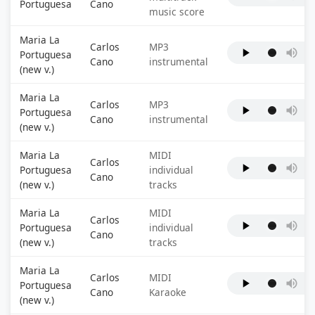
Portuguesa
Cano
music score
Maria La
Carlos
MP3
Portuguesa
Cano
instrumental
(new v.)
Maria La
Carlos
MP3
Portuguesa
Cano
instrumental
(new v.)
Maria La
MIDI
Carlos
Portuguesa
individual
Cano
(new v.)
tracks
Maria La
MIDI
Carlos
Portuguesa
individual
Cano
(new v.)
tracks
Maria La
Carlos
MIDI
Portuguesa
Cano
Karaoke
(new v.)