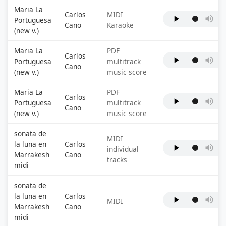
Maria La
Carlos
MIDI
Portuguesa
Cano
Karaoke
(new v.)
Maria La
PDF
Carlos
Portuguesa
multitrack
Cano
(new v.)
music score
Maria La
PDF
Carlos
Portuguesa
multitrack
Cano
(new v.)
music score
sonata de
MIDI
la luna en
Carlos
individual
Marrakesh
Cano
tracks
midi
sonata de
la luna en
Carlos
MIDI
Marrakesh
Cano
midi