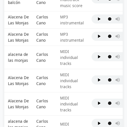
balcón
Cano
music score
Alacena De
Carlos
MP3
Las Monjas
Cano
instrumental
Alacena De
Carlos
MP3
Las Monjas
Cano
instrumental
MIDI
alacena de
Carlos
individual
las monjas
Cano
tracks
MIDI
Alacena De
Carlos
individual
Las Monjas
Cano
tracks
MIDI
Alacena De
Carlos
individual
Las Monjas
Cano
tracks
alacena de
Carlos
MIDI