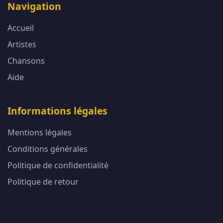
Navigation
Accueil
Artistes
Chansons
Aide
Informations légales
Mentions légales
Conditions générales
Politique de confidentialité
Politique de retour