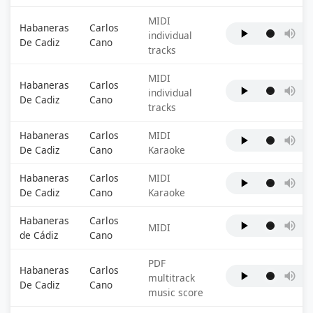
MIDI
Habaneras
Carlos
individual
De Cadiz
Cano
tracks
MIDI
Habaneras
Carlos
individual
De Cadiz
Cano
tracks
Habaneras
Carlos
MIDI
De Cadiz
Cano
Karaoke
Habaneras
Carlos
MIDI
De Cadiz
Cano
Karaoke
Habaneras
Carlos
MIDI
de Cádiz
Cano
PDF
Habaneras
Carlos
multitrack
De Cadiz
Cano
music score