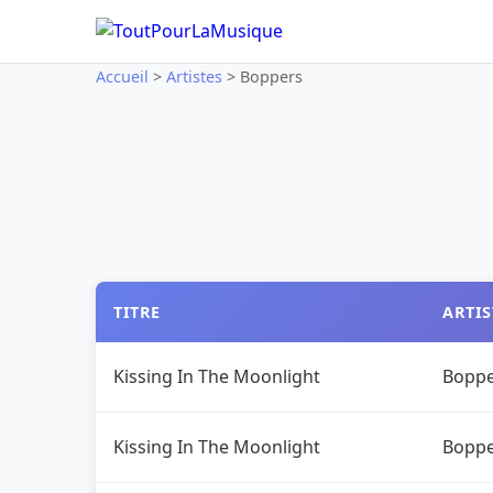
Accueil
>
Artistes
>
Boppers
TITRE
ARTIS
Kissing In The Moonlight
Boppe
Kissing In The Moonlight
Boppe