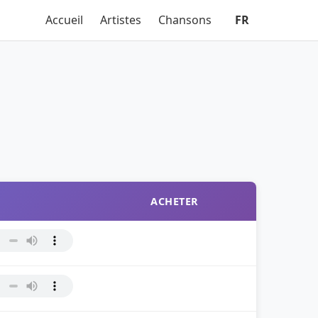
Accueil
Artistes
Chansons
FR
ACHETER