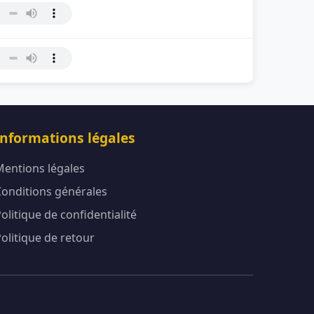
Informations légales
Mentions légales
Conditions générales
olitique de confidentialité
olitique de retour