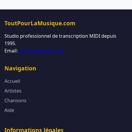
ToutPourLaMusique.com
Studio professionnel de transcription MIDI depuis
1995.
Email:
boutique@tplm.com
Navigation
Accueil
Artistes
Chansons
Aide
Informations légales