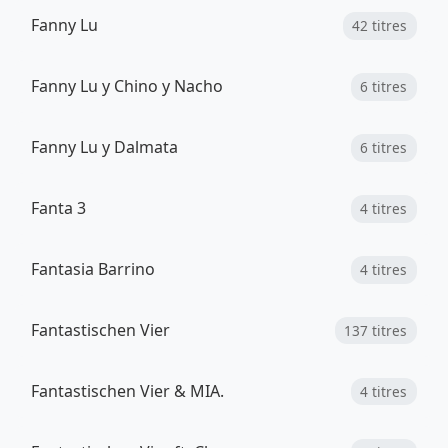
Fanny Lu
42 titres
Fanny Lu y Chino y Nacho
6 titres
Fanny Lu y Dalmata
6 titres
Fanta 3
4 titres
Fantasia Barrino
4 titres
Fantastischen Vier
137 titres
Fantastischen Vier & MIA.
4 titres