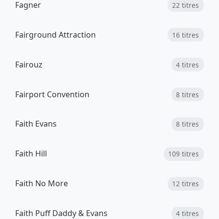
Fagner
22 titres
Fairground Attraction
16 titres
Fairouz
4 titres
Fairport Convention
8 titres
Faith Evans
8 titres
Faith Hill
109 titres
Faith No More
12 titres
Faith Puff Daddy & Evans
4 titres