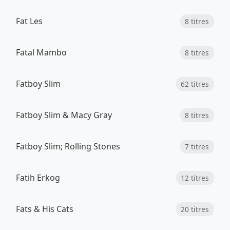
Fat Les
8 titres
Fatal Mambo
8 titres
Fatboy Slim
62 titres
Fatboy Slim & Macy Gray
8 titres
Fatboy Slim; Rolling Stones
7 titres
Fatih Erkog
12 titres
Fats & His Cats
20 titres