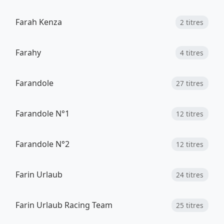
Farah Kenza
2 titres
Farahy
4 titres
Farandole
27 titres
Farandole N°1
12 titres
Farandole N°2
12 titres
Farin Urlaub
24 titres
Farin Urlaub Racing Team
25 titres