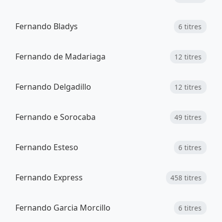
Fernando Bladys
6 titres
Fernando de Madariaga
12 titres
Fernando Delgadillo
12 titres
Fernando e Sorocaba
49 titres
Fernando Esteso
6 titres
Fernando Express
458 titres
Fernando Garcia Morcillo
6 titres