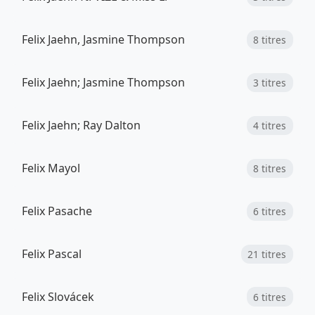
Felix Jaehn, Jasmine Thompson
8 titres
Felix Jaehn; Jasmine Thompson
3 titres
Felix Jaehn; Ray Dalton
4 titres
Felix Mayol
8 titres
Felix Pasache
6 titres
Felix Pascal
21 titres
Felix Slovácek
6 titres