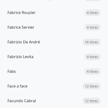
Fabrice Rouzier
4 titres
Fabrice Servier
4 titres
Fabrizio De André
16 titres
Fabrizio Levita
4 titres
Fabs
4 titres
Face a face
12 titres
Facundo Cabral
12 titres