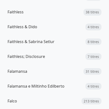
Faithless
38 titres
Faithless & Dido
4 titres
Faithless & Sabrina Setlur
8 titres
Faithless; Disclosure
7 titres
Falamansa
31 titres
Falamansa e Miltinho Edilberto
4 titres
Falco
213 titres