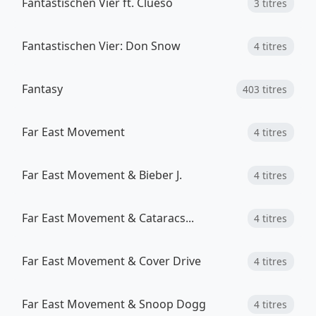
Fantastischen Vier ft. Clueso
3 titres
Fantastischen Vier: Don Snow
4 titres
Fantasy
403 titres
Far East Movement
4 titres
Far East Movement & Bieber J.
4 titres
Far East Movement & Cataracs...
4 titres
Far East Movement & Cover Drive
4 titres
Far East Movement & Snoop Dogg
4 titres