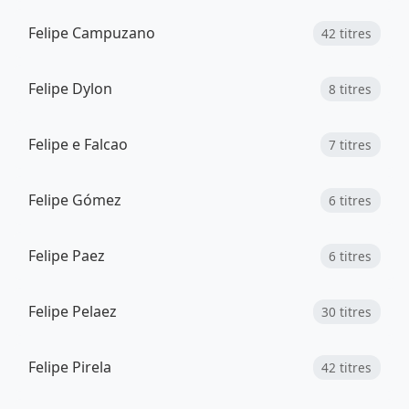
Felipe Campuzano
42 titres
Felipe Dylon
8 titres
Felipe e Falcao
7 titres
Felipe Gómez
6 titres
Felipe Paez
6 titres
Felipe Pelaez
30 titres
Felipe Pirela
42 titres